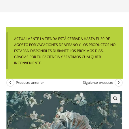
ACTUALMENTE LA TIENDA ESTÁ CERRADA HASTA EL 30 DE
AGOSTO POR VACACIONES DE VERANO Y LOS PRODUCTOS NO
ESTARÁN DISPONIBLES DURANTE LOS PRÓXIMOS DÍAS.
GRACIAS POR TU PACIENCIA Y SENTIMOS CUALQUIER
INCONVENIENTE.
Producto anterior
Siguiente producto
🔍