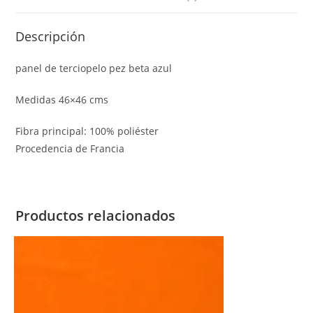
Descripción
panel de terciopelo pez beta azul
Medidas 46×46 cms
Fibra principal: 100% poliéster
Procedencia de Francia
Productos relacionados