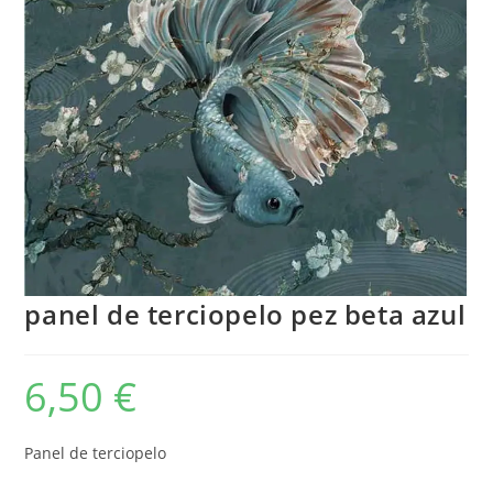
panel de terciopelo pez beta azul
6,50
€
Panel de terciopelo