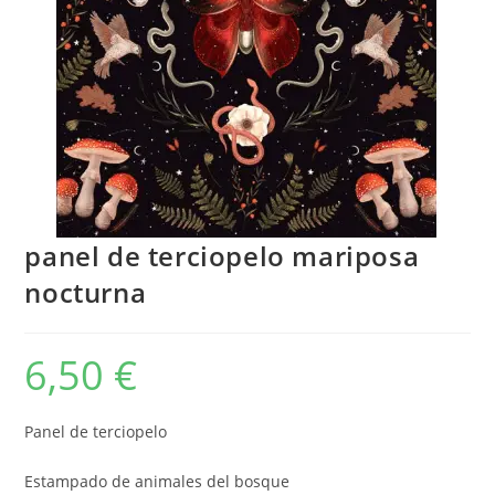
panel de terciopelo mariposa
nocturna
6,50
€
Panel de terciopelo
Estampado de animales del bosque