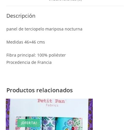
Descripción
panel de terciopelo mariposa nocturna
Medidas 46×46 cms
Fibra principal: 100% poliéster
Procedencia de Francia
Productos relacionados
¡OFERTA!