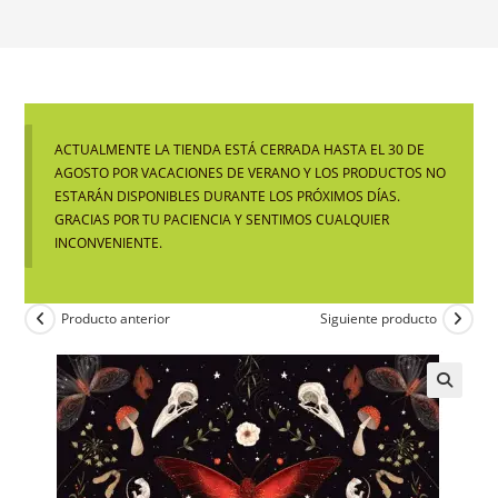
ACTUALMENTE LA TIENDA ESTÁ CERRADA HASTA EL 30 DE
AGOSTO POR VACACIONES DE VERANO Y LOS PRODUCTOS NO
ESTARÁN DISPONIBLES DURANTE LOS PRÓXIMOS DÍAS.
GRACIAS POR TU PACIENCIA Y SENTIMOS CUALQUIER
INCONVENIENTE.
Producto anterior
Siguiente producto
🔍