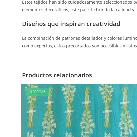
Estos tejidos han sido cuidadosamente seleccionados pa
elementos decorativos, este pack te brinda la calidad y 
Diseños que inspiran creatividad
La combinación de patrones detallados y colores lumino
como expertos, estos precortados son accesibles y listos
Productos relacionados
¡OFERTA!