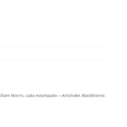
William Morris, cada estampado —Artichoke, Blackthorne,