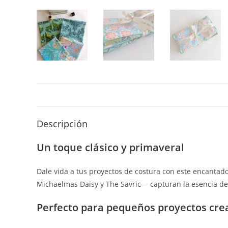
Descripción
Un toque clásico y primaveral
Dale vida a tus proyectos de costura con este encantad
Michaelmas Daisy y The Savric— capturan la esencia de 
Perfecto para pequeños proyectos cre