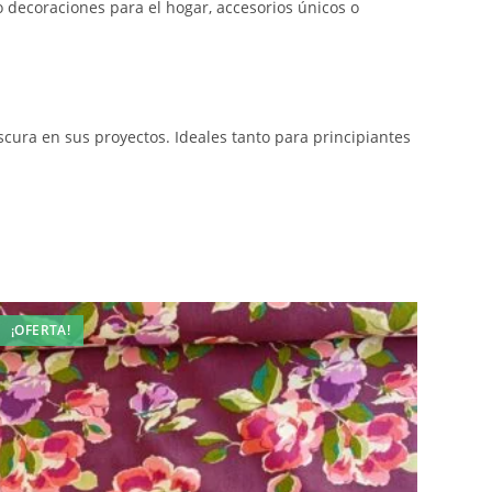
 decoraciones para el hogar, accesorios únicos o
cura en sus proyectos. Ideales tanto para principiantes
¡OFERTA!