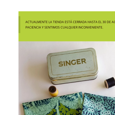
ACTUALMENTE LA TIENDA ESTÁ CERRADA HASTA EL 30 DE A
PACIENCIA Y SENTIMOS CUALQUIER INCONVENIENTE.