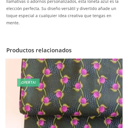
llamativas o adornos personalizados, esta loneta azul es la
elección perfecta. Su diseño versátil y divertido añade un
toque especial a cualquier idea creativa que tengas en
mente.
Productos relacionados
¡OFERTA!