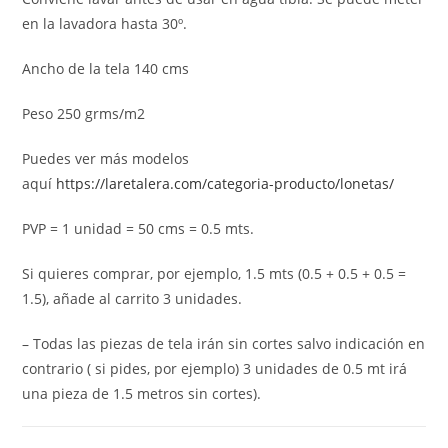
en la lavadora hasta 30º.
Ancho de la tela 140 cms
Peso 250 grms/m2
Puedes ver más modelos
aquí
https://laretalera.com/categoria-producto/lonetas/
PVP = 1 unidad = 50 cms = 0.5 mts.
Si quieres comprar, por ejemplo, 1.5 mts (0.5 + 0.5 + 0.5 =
1.5), añade al carrito 3 unidades.
– Todas las piezas de tela irán sin cortes salvo indicación en
contrario ( si pides, por ejemplo) 3 unidades de 0.5 mt irá
una pieza de 1.5 metros sin cortes).