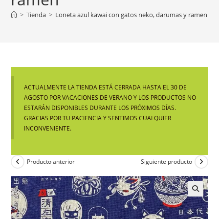
>
Tienda
>
Loneta azul kawai con gatos neko, darumas y ramen
ACTUALMENTE LA TIENDA ESTÁ CERRADA HASTA EL 30 DE
AGOSTO POR VACACIONES DE VERANO Y LOS PRODUCTOS NO
ESTARÁN DISPONIBLES DURANTE LOS PRÓXIMOS DÍAS.
GRACIAS POR TU PACIENCIA Y SENTIMOS CUALQUIER
INCONVENIENTE.
Producto anterior
Siguiente producto
🔍