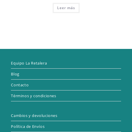
Leer más
Equipo La Retalera
Blog
Contacto
Términos y condiciones
Cambios y devoluciones
Política de Envíos