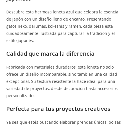
Descubre esta hermosa loneta azul que celebra la esencia
de Japón con un diseño lleno de encanto. Presentando
gatos neko, darumas, kokeshis y ramen, cada pieza está
cuidadosamente ilustrada para capturar la tradición y el
estilo japonés.
Calidad que marca la diferencia
Fabricada con materiales duraderos, esta loneta no solo
ofrece un diseño incomparable, sino también una calidad
excepcional. Su textura resistente la hace ideal para una
variedad de proyectos, desde decoración hasta accesorios
personalizados.
Perfecta para tus proyectos creativos
Ya sea que estés buscando elaborar prendas únicas, bolsas