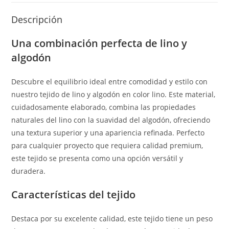
Descripción
Una combinación perfecta de lino y
algodón
Descubre el equilibrio ideal entre comodidad y estilo con
nuestro tejido de lino y algodón en color lino. Este material,
cuidadosamente elaborado, combina las propiedades
naturales del lino con la suavidad del algodón, ofreciendo
una textura superior y una apariencia refinada. Perfecto
para cualquier proyecto que requiera calidad premium,
este tejido se presenta como una opción versátil y
duradera.
Características del tejido
Destaca por su excelente calidad, este tejido tiene un peso