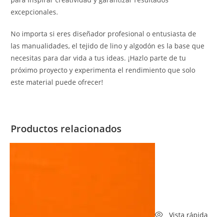
excepcionales.
No importa si eres diseñador profesional o entusiasta de
las manualidades, el tejido de lino y algodón es la base que
necesitas para dar vida a tus ideas. ¡Hazlo parte de tu
próximo proyecto y experimenta el rendimiento que solo
este material puede ofrecer!
Productos relacionados
Vista rápida