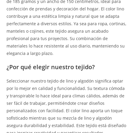
de 185 gramos y un ancho de 150 centímetros, ideal para
confección de prendas y decoración del hogar. El color lino
contribuye a una estética limpia y natural que se adapta
perfectamente a diversos estilos. Ya sea para ropa, cortinas,
manteles o cojines, este tejido asegura un acabado
profesional para tus proyectos. Su combinación de
materiales lo hace resistente al uso diario, manteniendo su
elegancia a largo plazo.
¿Por qué elegir nuestro tejido?
Seleccionar nuestro tejido de lino y algodón significa optar
por lo mejor en calidad y funcionalidad. Su textura cómoda
y transpirable lo hace ideal para climas cálidos, además de
ser fácil de trabajar, permitiéndote crear diseños
personalizados con facilidad. El color lino aporta un toque
sofisticado mientras que su mezcla de lino y algodón
asegura durabilidad y estabilidad. Este tejido está diseñado
para inspirar creatividad y garantizar resultados