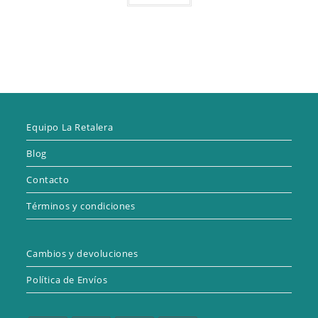
Equipo La Retalera
Blog
Contacto
Términos y condiciones
Cambios y devoluciones
Política de Envíos