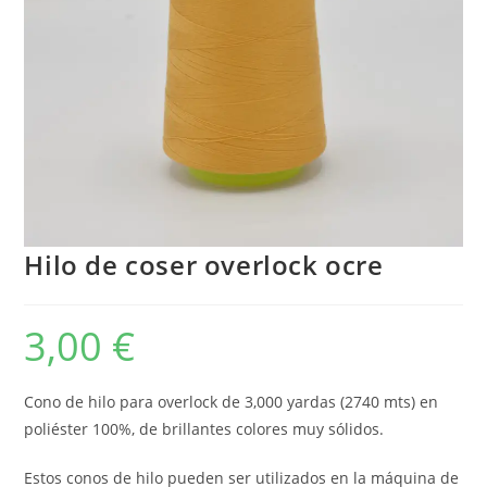
Hilo de coser overlock ocre
3,00
€
Cono de hilo para overlock de 3,000 yardas (2740 mts) en
poliéster 100%, de brillantes colores muy sólidos.
Estos conos de hilo pueden ser utilizados en la máquina de