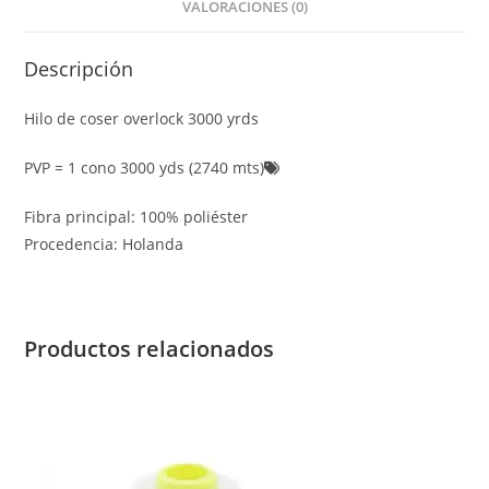
VALORACIONES (0)
Descripción
Hilo de coser overlock 3000 yrds
PVP = 1 cono 3000 yds (2740 mts)
Fibra principal: 100% poliéster
Procedencia: Holanda
Productos relacionados