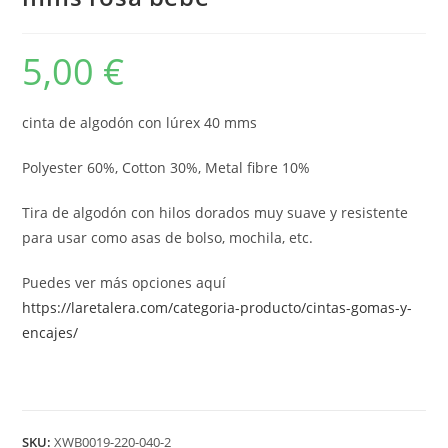
5,00
€
cinta de algodón con lúrex 40 mms
Polyester 60%, Cotton 30%, Metal fibre 10%
Tira de algodón con hilos dorados muy suave y resistente
para usar como asas de bolso, mochila, etc.
Puedes ver más opciones aquí
https://laretalera.com/categoria-producto/cintas-gomas-y-
encajes/
SKU:
XWB0019-220-040-2