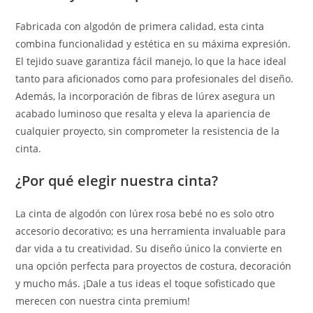
Fabricada con algodón de primera calidad, esta cinta
combina funcionalidad y estética en su máxima expresión.
El tejido suave garantiza fácil manejo, lo que la hace ideal
tanto para aficionados como para profesionales del diseño.
Además, la incorporación de fibras de lúrex asegura un
acabado luminoso que resalta y eleva la apariencia de
cualquier proyecto, sin comprometer la resistencia de la
cinta.
¿Por qué elegir nuestra cinta?
La cinta de algodón con lúrex rosa bebé no es solo otro
accesorio decorativo; es una herramienta invaluable para
dar vida a tu creatividad. Su diseño único la convierte en
una opción perfecta para proyectos de costura, decoración
y mucho más. ¡Dale a tus ideas el toque sofisticado que
merecen con nuestra cinta premium!