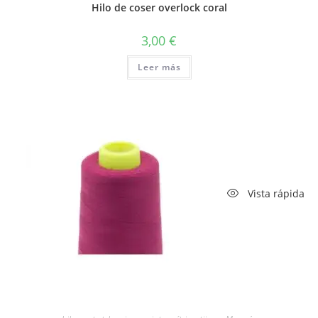
Hilo de coser overlock coral
3,00
€
Leer más
Vista rápida