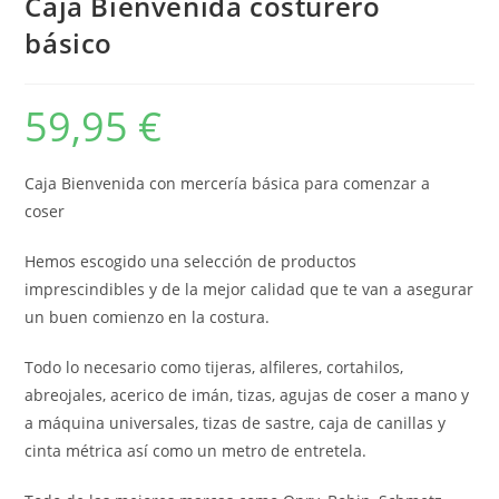
Caja Bienvenida costurero
básico
59,95
€
Caja Bienvenida con mercería básica para comenzar a
coser
Hemos escogido una selección de productos
imprescindibles y de la mejor calidad que te van a asegurar
un buen comienzo en la costura.
Todo lo necesario como tijeras, alfileres, cortahilos,
abreojales, acerico de imán, tizas, agujas de coser a mano y
a máquina universales, tizas de sastre, caja de canillas y
cinta métrica así como un metro de entretela.