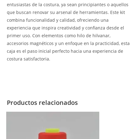
entusiastas de la costura, ya sean principiantes o aquellos
que buscan renovar su arsenal de herramientas. Este kit
combina funcionalidad y calidad, ofreciendo una
experiencia que inspira creatividad y confianza desde el
primer uso. Con elementos como hilo de hilvanar,
accesorios magnéticos y un enfoque en la practicidad, esta
caja es el paso inicial perfecto hacia una experiencia de
costura satisfactoria.
Productos relacionados