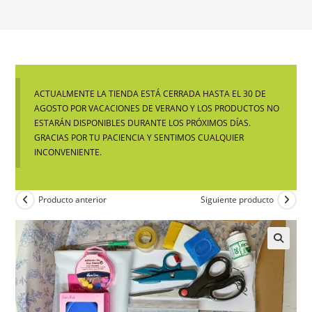
ACTUALMENTE LA TIENDA ESTÁ CERRADA HASTA EL 30 DE
AGOSTO POR VACACIONES DE VERANO Y LOS PRODUCTOS NO
ESTARÁN DISPONIBLES DURANTE LOS PRÓXIMOS DÍAS.
GRACIAS POR TU PACIENCIA Y SENTIMOS CUALQUIER
INCONVENIENTE.
Producto anterior
Siguiente producto
🔍