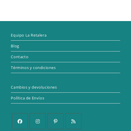
Equipo La Retalera
Blog
Contacto
Términos y condiciones
Cambios y devoluciones
Política de Envíos