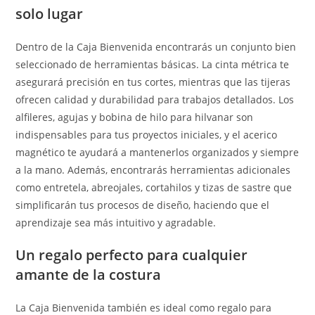
solo lugar
Dentro de la Caja Bienvenida encontrarás un conjunto bien
seleccionado de herramientas básicas. La cinta métrica te
asegurará precisión en tus cortes, mientras que las tijeras
ofrecen calidad y durabilidad para trabajos detallados. Los
alfileres, agujas y bobina de hilo para hilvanar son
indispensables para tus proyectos iniciales, y el acerico
magnético te ayudará a mantenerlos organizados y siempre
a la mano. Además, encontrarás herramientas adicionales
como entretela, abreojales, cortahilos y tizas de sastre que
simplificarán tus procesos de diseño, haciendo que el
aprendizaje sea más intuitivo y agradable.
Un regalo perfecto para cualquier
amante de la costura
La Caja Bienvenida también es ideal como regalo para