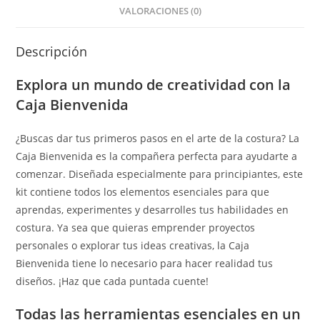
VALORACIONES (0)
Descripción
Explora un mundo de creatividad con la
Caja Bienvenida
¿Buscas dar tus primeros pasos en el arte de la costura? La
Caja Bienvenida es la compañera perfecta para ayudarte a
comenzar. Diseñada especialmente para principiantes, este
kit contiene todos los elementos esenciales para que
aprendas, experimentes y desarrolles tus habilidades en
costura. Ya sea que quieras emprender proyectos
personales o explorar tus ideas creativas, la Caja
Bienvenida tiene lo necesario para hacer realidad tus
diseños. ¡Haz que cada puntada cuente!
Todas las herramientas esenciales en un