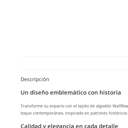
Descripción
Un diseño emblemático con historia
Transforme su espacio con el tejido de algodón Wallflow
toque contemporáneo, inspirado en patrones históricos 
Calidad y elegancia en cada detalle