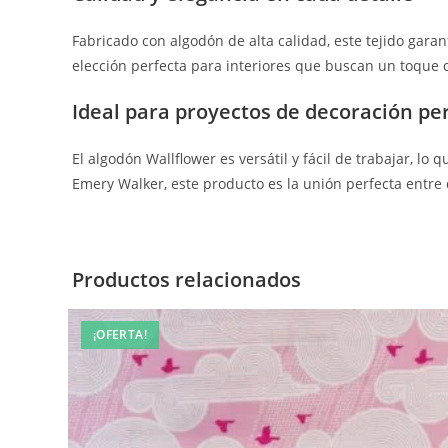
Fabricado con algodón de alta calidad, este tejido garan
elección perfecta para interiores que buscan un toque de
Ideal para proyectos de decoración pe
El algodón Wallflower es versátil y fácil de trabajar, l
Emery Walker, este producto es la unión perfecta entre
Productos relacionados
¡OFERTA!