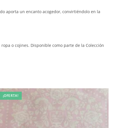
cado aporta un encanto acogedor, convirtiéndolo en la
de ropa o cojines. Disponible como parte de la Colección
¡OFERTA!