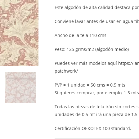
Este algodón de alta calidad destaca por
Conviene lavar antes de usar en agua tib
Ancho de la tela 110 cms
Peso: 125 grms/m2 (algodón medio)
Puedes ver más modelos aquí
https://l
patchwork/
PVP = 1 unidad = 50 cms = 0.5 mts.
Si quieres comprar, por ejemplo, 1.5 mts (
Todas las piezas de tela irán sin cortes s
unidades de 0.5 mt irá una pieza de 1.5 
Certificación OEKOTEX 100 standard.