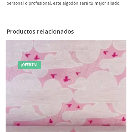
personal o profesional, este algodón será tu mejor aliado.
Productos relacionados
¡OFERTA!