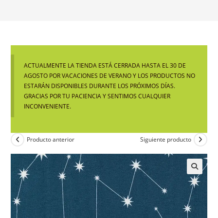
ACTUALMENTE LA TIENDA ESTÁ CERRADA HASTA EL 30 DE
AGOSTO POR VACACIONES DE VERANO Y LOS PRODUCTOS NO
ESTARÁN DISPONIBLES DURANTE LOS PRÓXIMOS DÍAS.
GRACIAS POR TU PACIENCIA Y SENTIMOS CUALQUIER
INCONVENIENTE.
Producto anterior
Siguiente producto
🔍