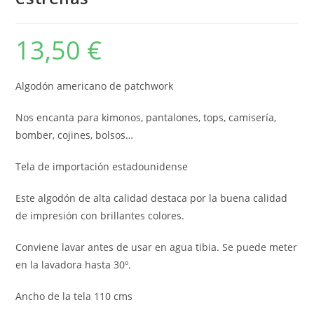
13,50
€
Algodón americano de patchwork
Nos encanta para kimonos, pantalones, tops, camisería,
bomber, cojines, bolsos…
Tela de importación estadounidense
Este algodón de alta calidad destaca por la buena calidad
de impresión con brillantes colores.
Conviene lavar antes de usar en agua tibia. Se puede meter
en la lavadora hasta 30º.
Ancho de la tela 110 cms