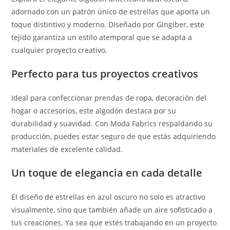
adornado con un patrón único de estrellas que aporta un
toque distintivo y moderno. Diseñado por Gingiber, este
tejido garantiza un estilo atemporal que se adapta a
cualquier proyecto creativo.
Perfecto para tus proyectos creativos
Ideal para confeccionar prendas de ropa, decoración del
hogar o accesorios, este algodón destaca por su
durabilidad y suavidad. Con Moda Fabrics respaldando su
producción, puedes estar seguro de que estás adquiriendo
materiales de excelente calidad.
Un toque de elegancia en cada detalle
El diseño de estrellas en azul oscuro no solo es atractivo
visualmente, sino que también añade un aire sofisticado a
tus creaciones. Ya sea que estés trabajando en un proyecto