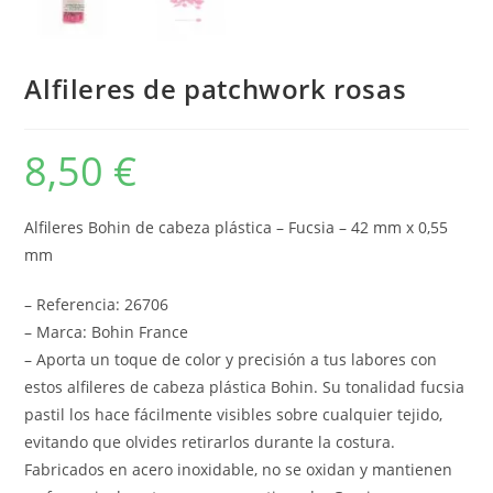
Alfileres de patchwork rosas
8,50
€
Alfileres Bohin de cabeza plástica – Fucsia – 42 mm x 0,55
mm
– Referencia: 26706
– Marca: Bohin France
– Aporta un toque de color y precisión a tus labores con
estos alfileres de cabeza plástica Bohin. Su tonalidad fucsia
pastil los hace fácilmente visibles sobre cualquier tejido,
evitando que olvides retirarlos durante la costura.
Fabricados en acero inoxidable, no se oxidan y mantienen