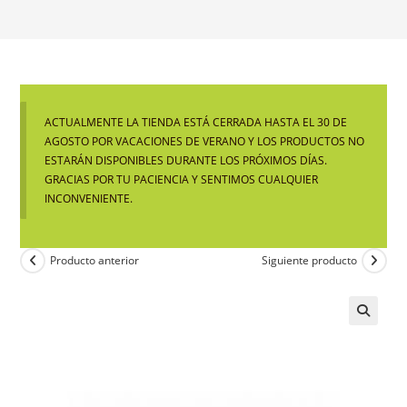
ACTUALMENTE LA TIENDA ESTÁ CERRADA HASTA EL 30 DE
AGOSTO POR VACACIONES DE VERANO Y LOS PRODUCTOS NO
ESTARÁN DISPONIBLES DURANTE LOS PRÓXIMOS DÍAS.
GRACIAS POR TU PACIENCIA Y SENTIMOS CUALQUIER
INCONVENIENTE.
Producto anterior
Siguiente producto
🔍