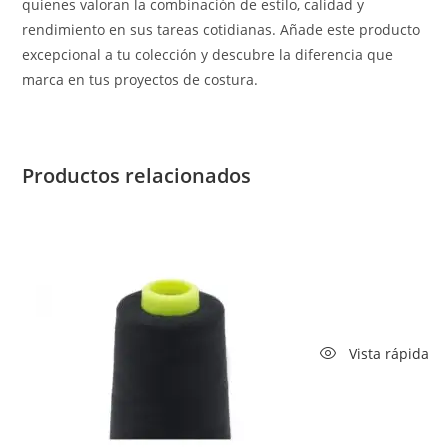
quienes valoran la combinación de estilo, calidad y
rendimiento en sus tareas cotidianas. Añade este producto
excepcional a tu colección y descubre la diferencia que
marca en tus proyectos de costura.
Productos relacionados
Vista rápida