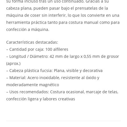
su forma incluso tras un uso continuado. Gracias a su
cabeza plana, pueden pasar bajo el prensatelas de la
máquina de coser sin interferir, lo que los convierte en una
herramienta práctica tanto para costura manual como para
confección a máquina.
Características destacadas:
– Cantidad por caja: 100 alfileres
– Longitud / Diámetro: 42 mm de largo x 0,55 mm de grosor
(aprox.)
– Cabeza plástica fucsia: Plana, visible y decorativa
– Material: Acero inoxidable, resistente al óxido y
moderadamente magnético
– Usos recomendados: Costura ocasional, marcaje de telas,
confección ligera y labores creativas