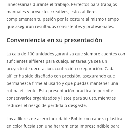
innecesarias durante el trabajo. Perfectos para trabajos
manuales y proyectos creativos, estos alfileres
complementan tu pasión por la costura al mismo tiempo
que aseguran resultados consistentes y profesionales.
Conveniencia en su presentación
La caja de 100 unidades garantiza que siempre cuentes con
suficientes alfileres para cualquier tarea, ya sea un
proyecto de decoración, confección o reparación. Cada
alfiler ha sido diseñado con precisión, asegurando que
permanezca firme al usarlo y que puedas mantener una
rutina eficiente. Esta presentación práctica te permite
conservarlos organizados y listos para su uso, mientras
reduces el riesgo de pérdida o desgaste.
Los alfileres de acero inoxidable Bohin con cabeza plástica
en color fucsia son una herramienta imprescindible para