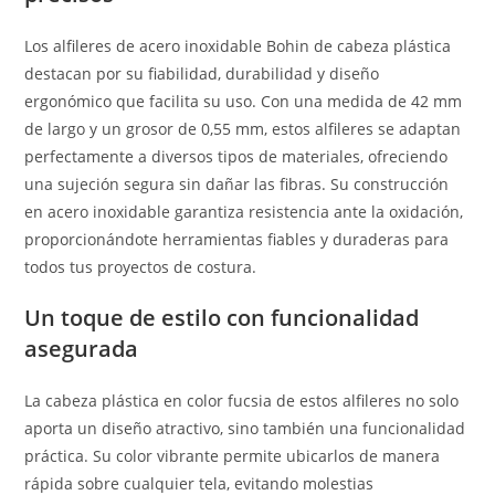
Los alfileres de acero inoxidable Bohin de cabeza plástica
destacan por su fiabilidad, durabilidad y diseño
ergonómico que facilita su uso. Con una medida de 42 mm
de largo y un grosor de 0,55 mm, estos alfileres se adaptan
perfectamente a diversos tipos de materiales, ofreciendo
una sujeción segura sin dañar las fibras. Su construcción
en acero inoxidable garantiza resistencia ante la oxidación,
proporcionándote herramientas fiables y duraderas para
todos tus proyectos de costura.
Un toque de estilo con funcionalidad
asegurada
La cabeza plástica en color fucsia de estos alfileres no solo
aporta un diseño atractivo, sino también una funcionalidad
práctica. Su color vibrante permite ubicarlos de manera
rápida sobre cualquier tela, evitando molestias