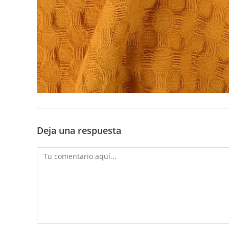
Deja una respuesta
Comentario