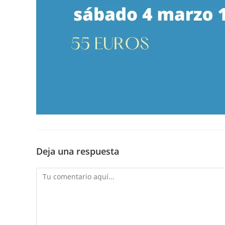
Deja una respuesta
Comentario