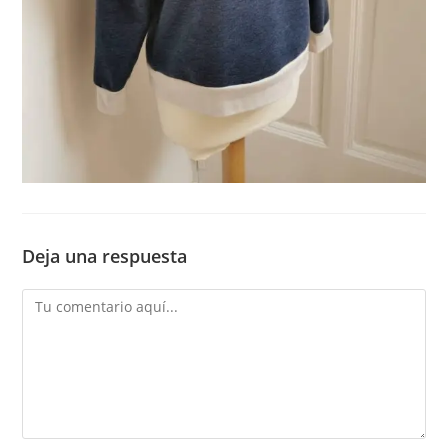
Deja una respuesta
Comentario