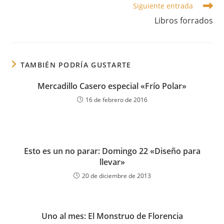
Siguiente entrada
Libros forrados
TAMBIÉN PODRÍA GUSTARTE
Mercadillo Casero especial «Frío Polar»
16 de febrero de 2016
Esto es un no parar: Domingo 22 «Diseño para
llevar»
20 de diciembre de 2013
Uno al mes: El Monstruo de Florencia