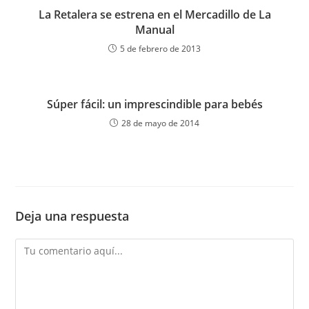
La Retalera se estrena en el Mercadillo de La
Manual
5 de febrero de 2013
Súper fácil: un imprescindible para bebés
28 de mayo de 2014
Deja una respuesta
Comentario