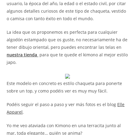
usuario, la época del año, la edad o el estado civil, por citar
algunos detalles curiosos de este tipo de chaqueta, vestido
o camisa con tanto éxito en todo el mundo.
La idea que os proponemos es perfecta para cualquier
algodón estampado que os guste, no necesariamente ha de
tener dibujo oriental, pero puedes encontrar las telas en
nuestra tienda
para que te quede el kimono al mejor estilo
japo.
Este modelo en concreto es estilo chaqueta para ponerte
sobre un top, y como podéis ver es muy muy fácil.
Podéis seguir el paso a paso y ver más fotos es el blog
Elle
Apparel
.
Yo me veo ataviada con Kimono en una terracita junto al
mar, toda elegante… quién se anima?