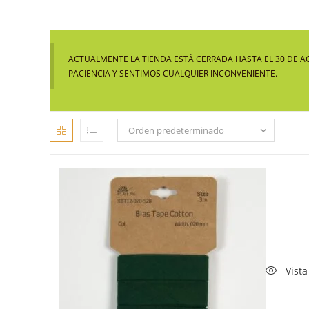
ACTUALMENTE LA TIENDA ESTÁ CERRADA HASTA EL 30 DE A
PACIENCIA Y SENTIMOS CUALQUIER INCONVENIENTE.
Orden predeterminado
Vista