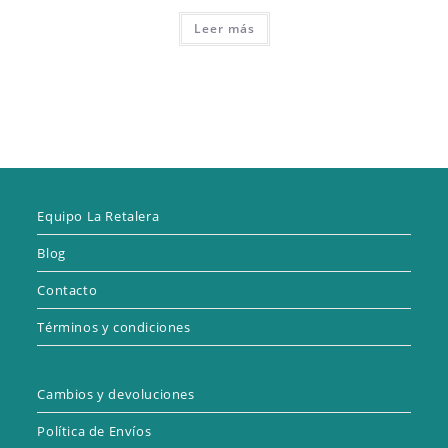
Leer más
Equipo La Retalera
Blog
Contacto
Términos y condiciones
Cambios y devoluciones
Política de Envíos