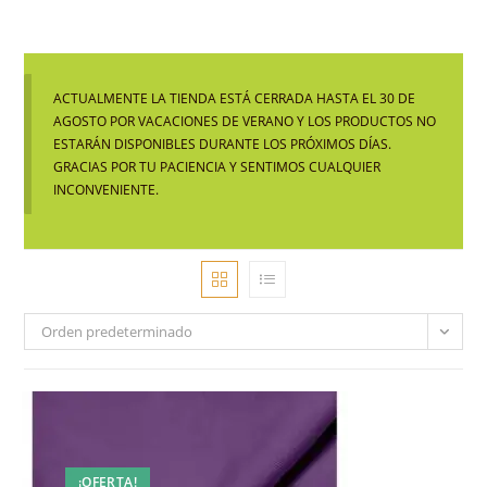
ACTUALMENTE LA TIENDA ESTÁ CERRADA HASTA EL 30 DE
AGOSTO POR VACACIONES DE VERANO Y LOS PRODUCTOS NO
ESTARÁN DISPONIBLES DURANTE LOS PRÓXIMOS DÍAS.
GRACIAS POR TU PACIENCIA Y SENTIMOS CUALQUIER
INCONVENIENTE.
Orden predeterminado
¡OFERTA!