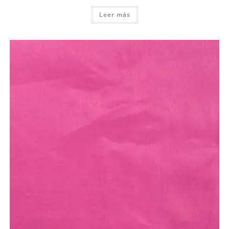
Leer más