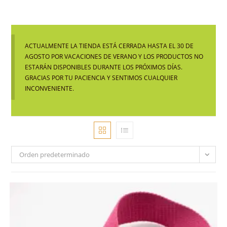
ACTUALMENTE LA TIENDA ESTÁ CERRADA HASTA EL 30 DE
AGOSTO POR VACACIONES DE VERANO Y LOS PRODUCTOS NO
ESTARÁN DISPONIBLES DURANTE LOS PRÓXIMOS DÍAS.
GRACIAS POR TU PACIENCIA Y SENTIMOS CUALQUIER
INCONVENIENTE.
Orden predeterminado