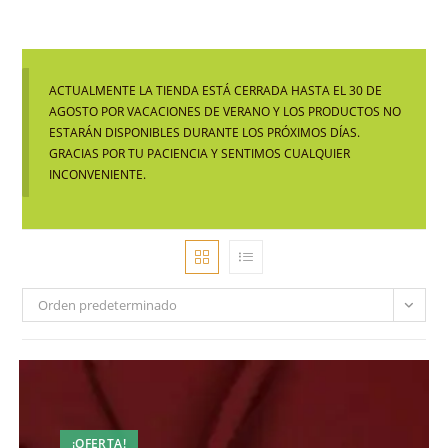
ACTUALMENTE LA TIENDA ESTÁ CERRADA HASTA EL 30 DE
AGOSTO POR VACACIONES DE VERANO Y LOS PRODUCTOS NO
ESTARÁN DISPONIBLES DURANTE LOS PRÓXIMOS DÍAS.
GRACIAS POR TU PACIENCIA Y SENTIMOS CUALQUIER
INCONVENIENTE.
Orden predeterminado
¡OFERTA!