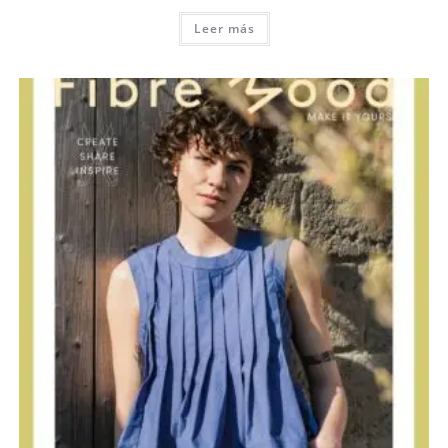
Leer más