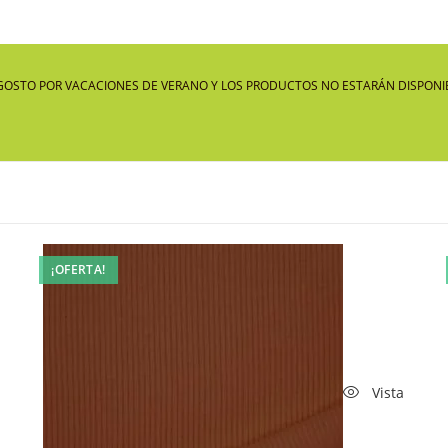
GOSTO POR VACACIONES DE VERANO Y LOS PRODUCTOS NO ESTARÁN DISPONIB
¡OFERTA!
Vista