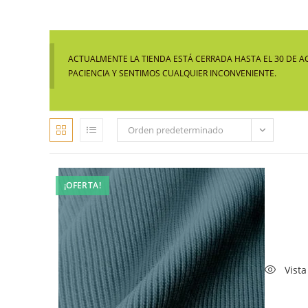
ACTUALMENTE LA TIENDA ESTÁ CERRADA HASTA EL 30 DE A
PACIENCIA Y SENTIMOS CUALQUIER INCONVENIENTE.
Orden predeterminado
¡OFERTA!
Vista