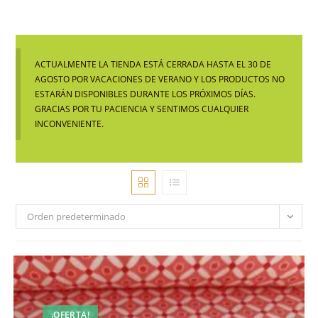
ACTUALMENTE LA TIENDA ESTÁ CERRADA HASTA EL 30 DE
AGOSTO POR VACACIONES DE VERANO Y LOS PRODUCTOS NO
ESTARÁN DISPONIBLES DURANTE LOS PRÓXIMOS DÍAS.
GRACIAS POR TU PACIENCIA Y SENTIMOS CUALQUIER
INCONVENIENTE.
Orden predeterminado
¡OFERTA!