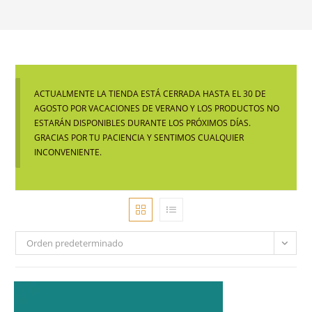
ACTUALMENTE LA TIENDA ESTÁ CERRADA HASTA EL 30 DE
AGOSTO POR VACACIONES DE VERANO Y LOS PRODUCTOS NO
ESTARÁN DISPONIBLES DURANTE LOS PRÓXIMOS DÍAS.
GRACIAS POR TU PACIENCIA Y SENTIMOS CUALQUIER
INCONVENIENTE.
Orden predeterminado