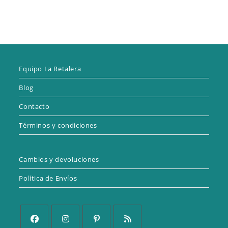
Equipo La Retalera
Blog
Contacto
Términos y condiciones
Cambios y devoluciones
Política de Envíos