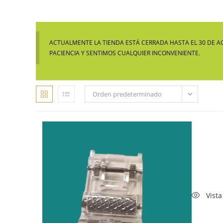
ACTUALMENTE LA TIENDA ESTÁ CERRADA HASTA EL 30 DE A
PACIENCIA Y SENTIMOS CUALQUIER INCONVENIENTE.
Orden predeterminado
Vista