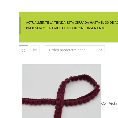
ACTUALMENTE LA TIENDA ESTÁ CERRADA HASTA EL 30 DE A
PACIENCIA Y SENTIMOS CUALQUIER INCONVENIENTE.
Orden predeterminado
Vista