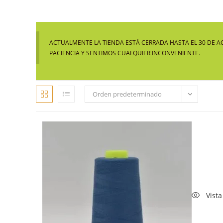
ACTUALMENTE LA TIENDA ESTÁ CERRADA HASTA EL 30 DE A
PACIENCIA Y SENTIMOS CUALQUIER INCONVENIENTE.
Orden predeterminado
Vista