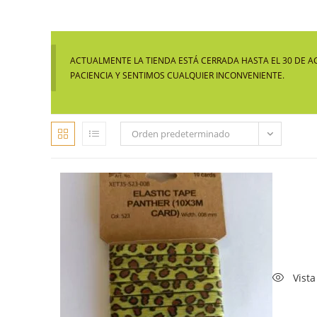
ACTUALMENTE LA TIENDA ESTÁ CERRADA HASTA EL 30 DE A
PACIENCIA Y SENTIMOS CUALQUIER INCONVENIENTE.
Orden predeterminado
Vista