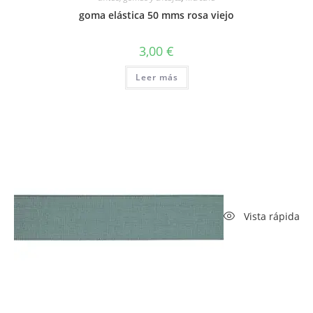
goma elástica 50 mms rosa viejo
3,00
€
Leer más
Vista rápida