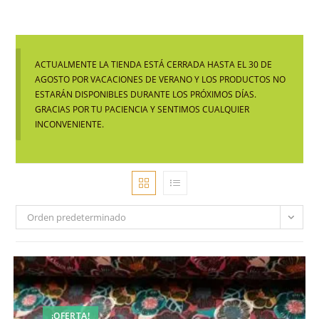
ACTUALMENTE LA TIENDA ESTÁ CERRADA HASTA EL 30 DE
AGOSTO POR VACACIONES DE VERANO Y LOS PRODUCTOS NO
ESTARÁN DISPONIBLES DURANTE LOS PRÓXIMOS DÍAS.
GRACIAS POR TU PACIENCIA Y SENTIMOS CUALQUIER
INCONVENIENTE.
Orden predeterminado
¡OFERTA!