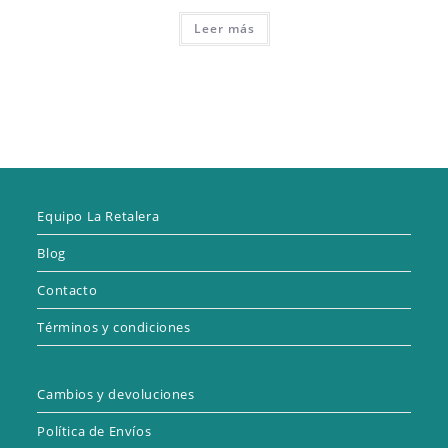
Leer más
Equipo La Retalera
Blog
Contacto
Términos y condiciones
Cambios y devoluciones
Política de Envíos