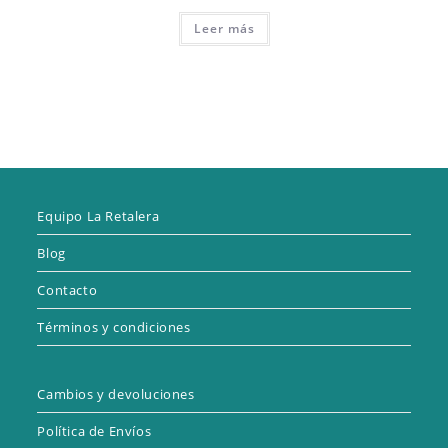
Leer más
Equipo La Retalera
Blog
Contacto
Términos y condiciones
Cambios y devoluciones
Política de Envíos