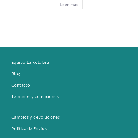
Leer más
Equipo La Retalera
Blog
Contacto
Términos y condiciones
Cambios y devoluciones
Política de Envíos