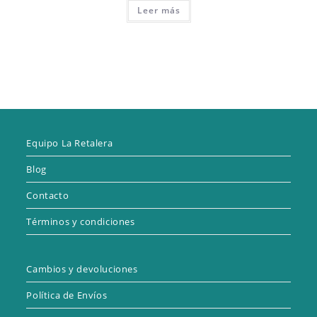
Leer más
Equipo La Retalera
Blog
Contacto
Términos y condiciones
Cambios y devoluciones
Política de Envíos