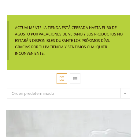
ACTUALMENTE LA TIENDA ESTÁ CERRADA HASTA EL 30 DE
AGOSTO POR VACACIONES DE VERANO Y LOS PRODUCTOS NO
ESTARÁN DISPONIBLES DURANTE LOS PRÓXIMOS DÍAS.
GRACIAS POR TU PACIENCIA Y SENTIMOS CUALQUIER
INCONVENIENTE.
Orden predeterminado