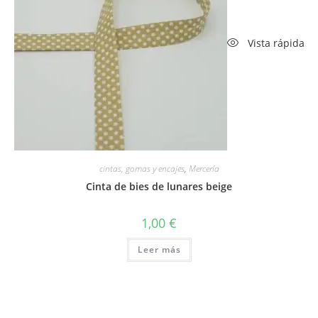
Vista rápida
cintas, gomas y encajes
,
Mercería
Cinta de bies de lunares beige
1,00
€
Leer más