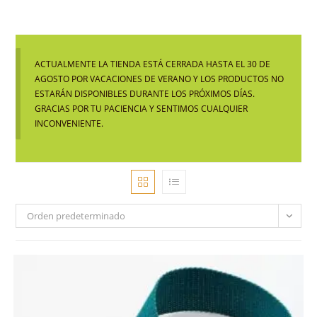
ACTUALMENTE LA TIENDA ESTÁ CERRADA HASTA EL 30 DE
AGOSTO POR VACACIONES DE VERANO Y LOS PRODUCTOS NO
ESTARÁN DISPONIBLES DURANTE LOS PRÓXIMOS DÍAS.
GRACIAS POR TU PACIENCIA Y SENTIMOS CUALQUIER
INCONVENIENTE.
Orden predeterminado