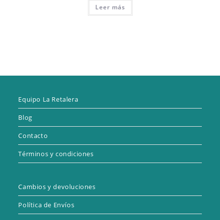
Leer más
Equipo La Retalera
Blog
Contacto
Términos y condiciones
Cambios y devoluciones
Política de Envíos