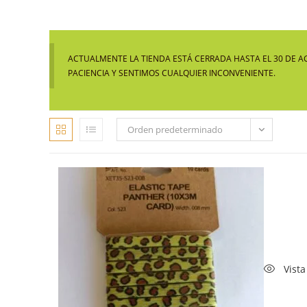
ACTUALMENTE LA TIENDA ESTÁ CERRADA HASTA EL 30 DE A
PACIENCIA Y SENTIMOS CUALQUIER INCONVENIENTE.
Orden predeterminado
Vista