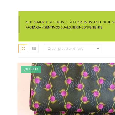
ACTUALMENTE LA TIENDA ESTÁ CERRADA HASTA EL 30 DE A
PACIENCIA Y SENTIMOS CUALQUIER INCONVENIENTE.
Orden predeterminado
¡OFERTA!