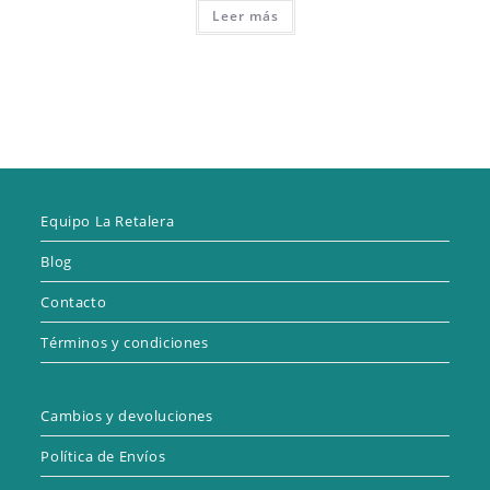
Leer más
Equipo La Retalera
Blog
Contacto
Términos y condiciones
Cambios y devoluciones
Política de Envíos