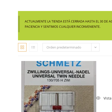
ACTUALMENTE LA TIENDA ESTÁ CERRADA HASTA EL 30 DE A
PACIENCIA Y SENTIMOS CUALQUIER INCONVENIENTE.
Orden predeterminado
Vista