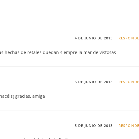
4 DE JUNIO DE 2013
RESPOND
as hechas de retales quedan siempre la mar de vistosas
5 DE JUNIO DE 2013
RESPOND
acéis¡ gracias, amiga
5 DE JUNIO DE 2013
RESPOND