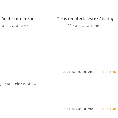
usión de comenzar
Telas en oferta este sábado¡
3 de enero de 2017
7 de marzo de 2019
3 DE JUNIO DE 2013
RESPOND
ué tal todo? Besillos
3 DE JUNIO DE 2013
RESPOND