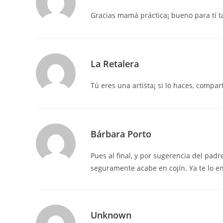
Gracias mamá práctica¡ bueno para tí
La Retalera
Tú eres una artista¡ si lo haces, compar
Bárbara Porto
Pues al final, y por sugerencia del padr
seguramente acabe en cojín. Ya te lo e
Unknown