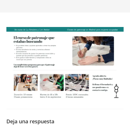
Deja una respuesta