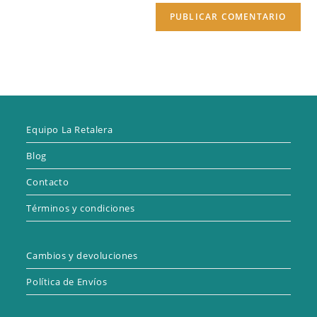
(opcional)
Equipo La Retalera
Blog
Contacto
Términos y condiciones
Cambios y devoluciones
Política de Envíos