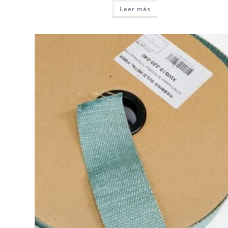
Leer más