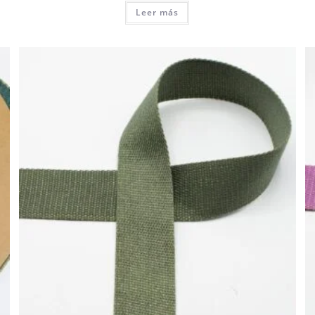
Leer más