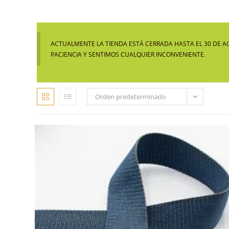
ACTUALMENTE LA TIENDA ESTÁ CERRADA HASTA EL 30 DE A
PACIENCIA Y SENTIMOS CUALQUIER INCONVENIENTE.
Orden predeterminado