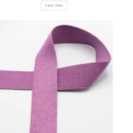
Leer más