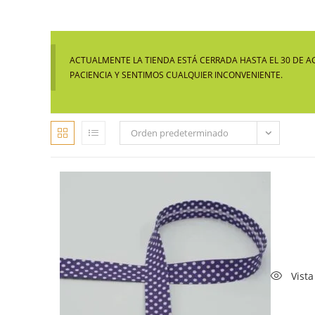
ACTUALMENTE LA TIENDA ESTÁ CERRADA HASTA EL 30 DE A
PACIENCIA Y SENTIMOS CUALQUIER INCONVENIENTE.
Orden predeterminado
Vista