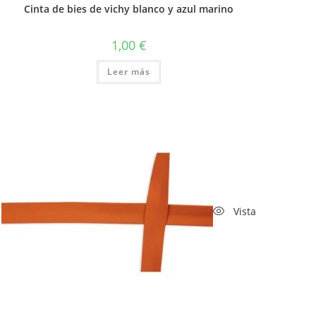
Cinta de bies de vichy blanco y azul marino
1,00
€
Leer más
Vista