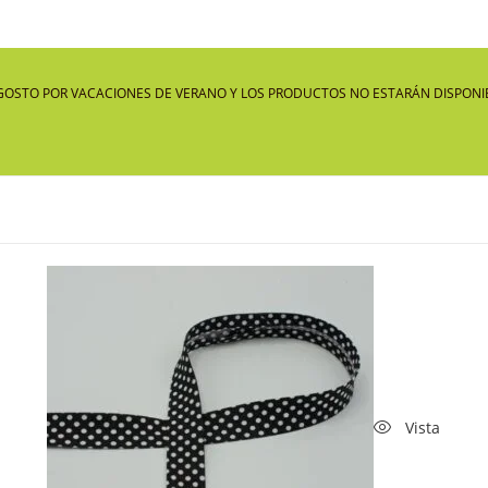
GOSTO POR VACACIONES DE VERANO Y LOS PRODUCTOS NO ESTARÁN DISPONIB
Vista