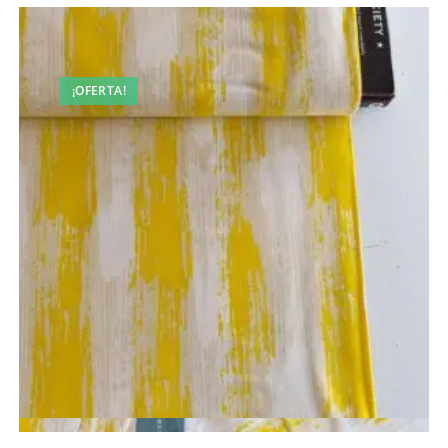
¡OFERTA!
Vista rápida