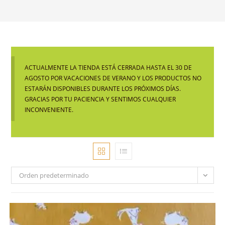
ACTUALMENTE LA TIENDA ESTÁ CERRADA HASTA EL 30 DE
AGOSTO POR VACACIONES DE VERANO Y LOS PRODUCTOS NO
ESTARÁN DISPONIBLES DURANTE LOS PRÓXIMOS DÍAS.
GRACIAS POR TU PACIENCIA Y SENTIMOS CUALQUIER
INCONVENIENTE.
Orden predeterminado