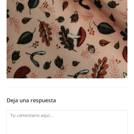
Deja una respuesta
Comentario