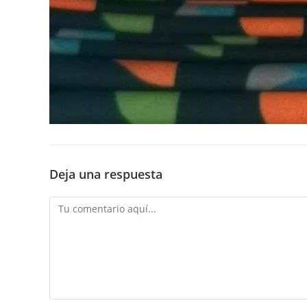
Deja una respuesta
Comentario