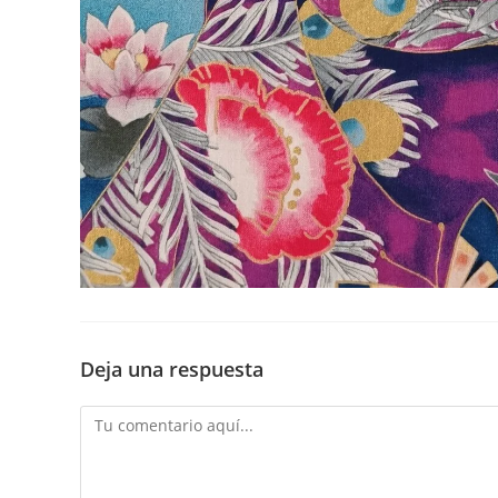
Deja una respuesta
Comentario