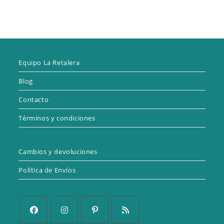
Equipo La Retalera
Blog
Contacto
Términos y condiciones
Cambios y devoluciones
Política de Envíos