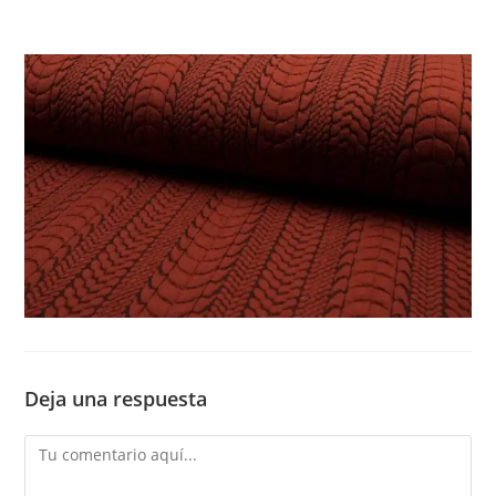
Deja una respuesta
Comentario